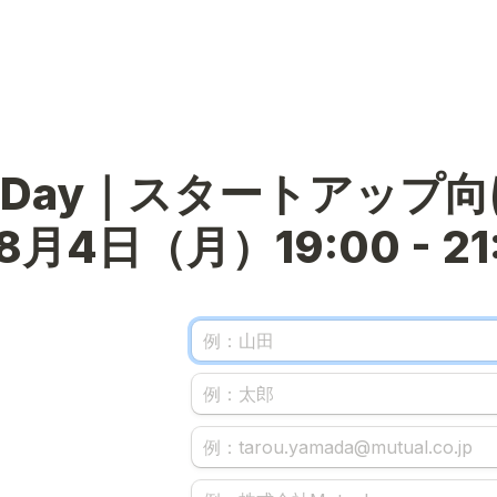
R Day｜スタートアップ向
8月4日（月）
19:00 - 2