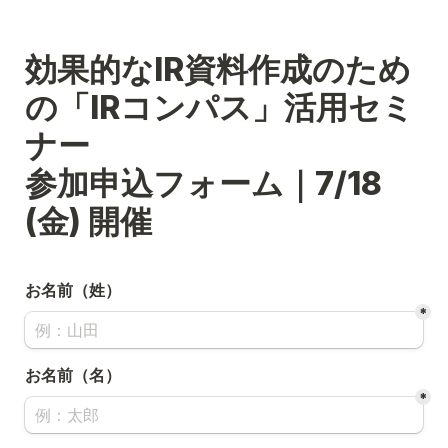
効果的なIR資料作成のため
の「IRコンパス」活用セミ
ナー

参加申込フォーム｜7/18 
(金) 開催
お名前（姓）
*
お名前（名）
*